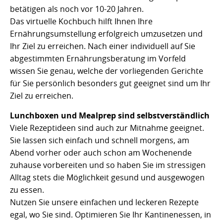
betätigen als noch vor 10-20 Jahren.
Das virtuelle Kochbuch hilft Ihnen Ihre
Ernährungsumstellung erfolgreich umzusetzen und
Ihr Ziel zu erreichen. Nach einer individuell auf Sie
abgestimmten Ernährungsberatung im Vorfeld
wissen Sie genau, welche der vorliegenden Gerichte
für Sie persönlich besonders gut geeignet sind um Ihr
Ziel zu erreichen.
Lunchboxen und Mealprep sind selbstverständlich
Viele Rezeptideen sind auch zur Mitnahme geeignet.
Sie lassen sich einfach und schnell morgens, am
Abend vorher oder auch schon am Wochenende
zuhause vorbereiten und so haben Sie im stressigen
Alltag stets die Möglichkeit gesund und ausgewogen
zu essen.
Nutzen Sie unsere einfachen und leckeren Rezepte
egal, wo Sie sind. Optimieren Sie Ihr Kantinenessen, in