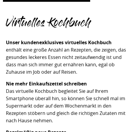
Virtuelles Kochbuch
Unser kundenexklusives virtuelles Kochbuch
enthält eine große Anzahl an Rezepten, die zeigen, das
gesundes leckeres Essen nicht zeitaufwendig ist und
dass man sich immer gut ernähren kann, egal ob
Zuhause im Job oder auf Reisen.
Nie mehr Einkaufszettel schreiben
Das virtuelle Kochbuch begleitet Sie auf Ihrem
Smartphone überall hin, so können Sie schnell mal im
Supermarkt oder auf dem Wochenmarkt in den
Rezepten stöbern und gleich die richtigen Zutaten mit
nach Hause nehmen.