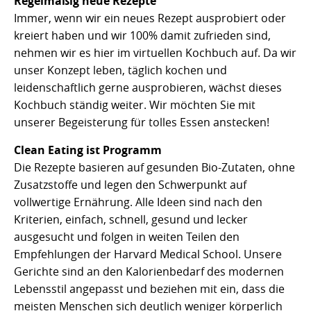
Regelmäßig neue Rezepte
Immer, wenn wir ein neues Rezept ausprobiert oder
kreiert haben und wir 100% damit zufrieden sind,
nehmen wir es hier im virtuellen Kochbuch auf. Da wir
unser Konzept leben, täglich kochen und
leidenschaftlich gerne ausprobieren, wächst dieses
Kochbuch ständig weiter. Wir möchten Sie mit
unserer Begeisterung für tolles Essen anstecken!
Clean Eating ist Programm
Die Rezepte basieren auf gesunden Bio-Zutaten, ohne
Zusatzstoffe und legen den Schwerpunkt auf
vollwertige Ernährung. Alle Ideen sind nach den
Kriterien, einfach, schnell, gesund und lecker
ausgesucht und folgen in weiten Teilen den
Empfehlungen der Harvard Medical School. Unsere
Gerichte sind an den Kalorienbedarf des modernen
Lebensstil angepasst und beziehen mit ein, dass die
meisten Menschen sich deutlich weniger körperlich