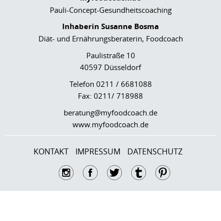
Pauli-Concept-Gesundheitscoaching
Inhaberin Susanne Bosma
Diät- und Ernährungsberaterin, Foodcoach
Paulistraße 10
40597 Düsseldorf
Telefon 0211 / 6681088
Fax: 0211/ 718988
beratung@myfoodcoach.de
www.myfoodcoach.de
KONTAKT
IMPRESSUM
DATENSCHUTZ