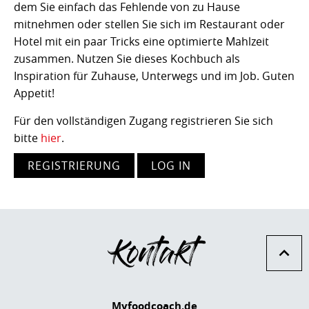
dem Sie einfach das Fehlende von zu Hause
mitnehmen oder stellen Sie sich im Restaurant oder
Hotel mit ein paar Tricks eine optimierte Mahlzeit
zusammen. Nutzen Sie dieses Kochbuch als
Inspiration für Zuhause, Unterwegs und im Job. Guten
Appetit!
Für den vollständigen Zugang registrieren Sie sich
bitte
hier
.
REGISTRIERUNG
LOG IN
Kontakt
Myfoodcoach.de