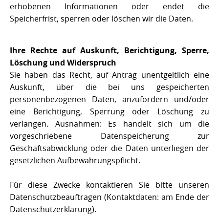
erhobenen Informationen oder endet die
Speicherfrist, sperren oder löschen wir die Daten.
Ihre Rechte auf Auskunft, Berichtigung, Sperre,
Löschung und Widerspruch
Sie haben das Recht, auf Antrag unentgeltlich eine
Auskunft, über die bei uns gespeicherten
personenbezogenen Daten, anzufordern und/oder
eine Berichtigung, Sperrung oder Löschung zu
verlangen. Ausnahmen: Es handelt sich um die
vorgeschriebene Datenspeicherung zur
Geschäftsabwicklung oder die Daten unterliegen der
gesetzlichen Aufbewahrungspflicht.
Für diese Zwecke kontaktieren Sie bitte unseren
Datenschutzbeauftragen (Kontaktdaten: am Ende der
Datenschutzerklärung).