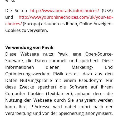
Die Seiten
http://www.aboutads.info/choices/
(USA)
und
http://www.youronlinechoices.com/uk/your-ad-
choices/
(Europa) erlauben es Ihnen, Online-Anzeigen-
Cookies zu verwalten.
Verwendung von Piwik
Diese Webseite nutzt Piwik, eine Open-Source-
Software, die Daten sammelt und speichert. Diese
Informationen dienen Marketing- und
Optimierungszwecken. Piwik erstellt dazu aus den
Daten Nutzungsprofile mit einem Pseudonym. Für
diese Zwecke speichert die Software auf Ihrem
Computer Cookies (Textdateien), anhand derer die
Nutzung der Webseite durch Sie analysiert werden
kann. Ihre IP-Adresse wird dabei sofort nach der
Verarbeitung und vor der Speicherung anonymisiert.