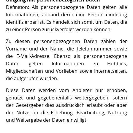
Definition: Als personenbezogene Daten gelten alle
Informationen, anhand derer eine Person eindeutig
identifizierbar ist. Es handelt sich somit um Daten, die
zu einer Person zurückverfolgt werden können.
Zu diesen personenbezogenen Daten zählen der
Vorname und der Name, die Telefonnummer sowie
die E-Mail-Adresse. Ebenso als personenbezogene
Daten gelten Informationen zu Hobbies,
Mitgliedschaften und Vorlieben sowie Internetseiten,
die aufgerufen wurden.
Diese Daten werden vom Anbieter nur erhoben,
genutzt und gegebenenfalls weitergegeben, sofern
der Gesetzgeber dies ausdrücklich erlaubt oder aber
der Nutzer in die Erhebung, Bearbeitung, Nutzung
und Weitergabe der Daten einwilligt.