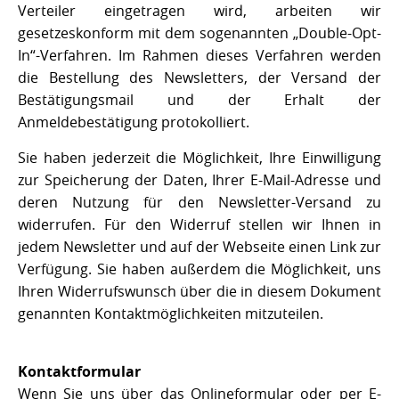
Verteiler eingetragen wird, arbeiten wir
gesetzeskonform mit dem sogenannten „Double-Opt-
In“-Verfahren. Im Rahmen dieses Verfahren werden
die Bestellung des Newsletters, der Versand der
Bestätigungsmail und der Erhalt der
Anmeldebestätigung protokolliert.
Sie haben jederzeit die Möglichkeit, Ihre Einwilligung
zur Speicherung der Daten, Ihrer E-Mail-Adresse und
deren Nutzung für den Newsletter-Versand zu
widerrufen. Für den Widerruf stellen wir Ihnen in
jedem Newsletter und auf der Webseite einen Link zur
Verfügung. Sie haben außerdem die Möglichkeit, uns
Ihren Widerrufswunsch über die in diesem Dokument
genannten Kontaktmöglichkeiten mitzuteilen.
Kontaktformular
Wenn Sie uns über das Onlineformular oder per E-