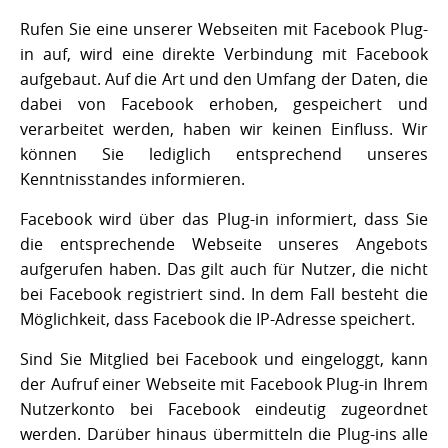
Rufen Sie eine unserer Webseiten mit Facebook Plug-
in auf, wird eine direkte Verbindung mit Facebook
aufgebaut. Auf die Art und den Umfang der Daten, die
dabei von Facebook erhoben, gespeichert und
verarbeitet werden, haben wir keinen Einfluss. Wir
können Sie lediglich entsprechend unseres
Kenntnisstandes informieren.
Facebook wird über das Plug-in informiert, dass Sie
die entsprechende Webseite unseres Angebots
aufgerufen haben. Das gilt auch für Nutzer, die nicht
bei Facebook registriert sind. In dem Fall besteht die
Möglichkeit, dass Facebook die IP-Adresse speichert.
Sind Sie Mitglied bei Facebook und eingeloggt, kann
der Aufruf einer Webseite mit Facebook Plug-in Ihrem
Nutzerkonto bei Facebook eindeutig zugeordnet
werden. Darüber hinaus übermitteln die Plug-ins alle