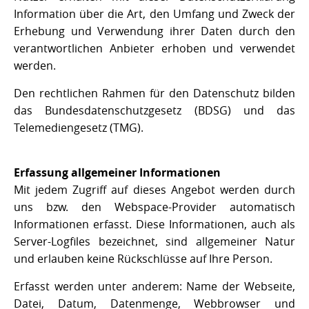
Information über die Art, den Umfang und Zweck der
Erhebung und Verwendung ihrer Daten durch den
verantwortlichen Anbieter erhoben und verwendet
werden.
Den rechtlichen Rahmen für den Datenschutz bilden
das Bundesdatenschutzgesetz (BDSG) und das
Telemediengesetz (TMG).
Erfassung allgemeiner Informationen
Mit jedem Zugriff auf dieses Angebot werden durch
uns bzw. den Webspace-Provider automatisch
Informationen erfasst. Diese Informationen, auch als
Server-Logfiles bezeichnet, sind allgemeiner Natur
und erlauben keine Rückschlüsse auf Ihre Person.
Erfasst werden unter anderem: Name der Webseite,
Datei, Datum, Datenmenge, Webbrowser und