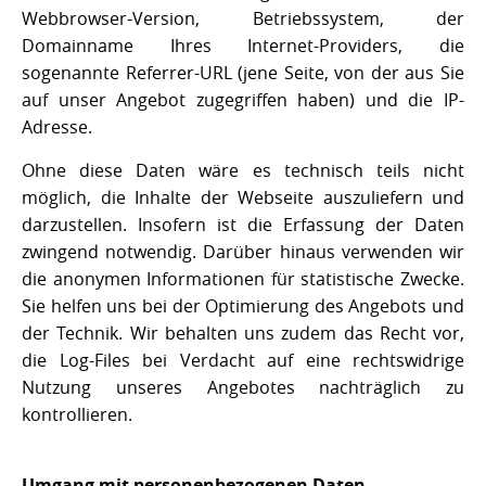
Webbrowser-Version, Betriebssystem, der
Domainname Ihres Internet-Providers, die
sogenannte Referrer-URL (jene Seite, von der aus Sie
auf unser Angebot zugegriffen haben) und die IP-
Adresse.
Ohne diese Daten wäre es technisch teils nicht
möglich, die Inhalte der Webseite auszuliefern und
darzustellen. Insofern ist die Erfassung der Daten
zwingend notwendig. Darüber hinaus verwenden wir
die anonymen Informationen für statistische Zwecke.
Sie helfen uns bei der Optimierung des Angebots und
der Technik. Wir behalten uns zudem das Recht vor,
die Log-Files bei Verdacht auf eine rechtswidrige
Nutzung unseres Angebotes nachträglich zu
kontrollieren.
Umgang mit personenbezogenen Daten