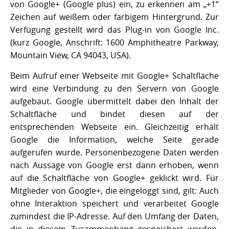
von Google+ (Google plus) ein, zu erkennen am „+1“
Zeichen auf weißem oder farbigem Hintergrund. Zur
Verfügung gestellt wird das Plug-in von Google Inc.
(kurz Google, Anschrift: 1600 Amphitheatre Parkway,
Mountain View, CA 94043, USA).
Beim Aufruf einer Webseite mit Google+ Schaltfläche
wird eine Verbindung zu den Servern von Google
aufgebaut. Google übermittelt dabei den Inhalt der
Schaltfläche und bindet diesen auf der
entsprechenden Webseite ein. Gleichzeitig erhält
Google die Information, welche Seite gerade
aufgerufen wurde. Personenbezogene Daten werden
nach Aussage von Google erst dann erhoben, wenn
auf die Schaltfläche von Google+ geklickt wird. Für
Mitglieder von Google+, die eingeloggt sind, gilt: Auch
ohne Interaktion speichert und verarbeitet Google
zumindest die IP-Adresse. Auf den Umfang der Daten,
die in diesem Zusammenhang gespeichert werden,