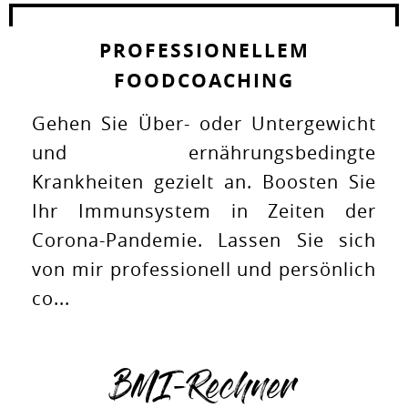
PROFESSIONELLEM
FOODCOACHING
Gehen Sie Über- oder Untergewicht
und ernährungsbedingte
Krankheiten gezielt an. Boosten Sie
Ihr Immunsystem in Zeiten der
Corona-Pandemie. Lassen Sie sich
von mir professionell und persönlich
co...
BMI-Rechner