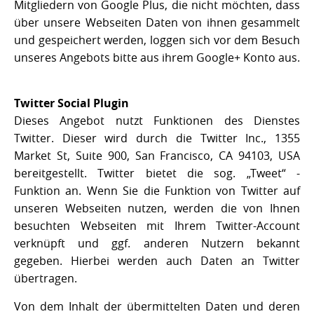
Mitgliedern von Google Plus, die nicht möchten, dass
über unsere Webseiten Daten von ihnen gesammelt
und gespeichert werden, loggen sich vor dem Besuch
unseres Angebots bitte aus ihrem Google+ Konto aus.
Twitter Social Plugin
Dieses Angebot nutzt Funktionen des Dienstes
Twitter. Dieser wird durch die Twitter Inc., 1355
Market St, Suite 900, San Francisco, CA 94103, USA
bereitgestellt. Twitter bietet die sog. „Tweet“ -
Funktion an. Wenn Sie die Funktion von Twitter auf
unseren Webseiten nutzen, werden die von Ihnen
besuchten Webseiten mit Ihrem Twitter-Account
verknüpft und ggf. anderen Nutzern bekannt
gegeben. Hierbei werden auch Daten an Twitter
übertragen.
Von dem Inhalt der übermittelten Daten und deren