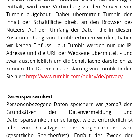
enthält, wird eine Verbindung zu den Servern von
Tumblr aufgebaut. Dabei übermittelt Tumblr den
Inhalt der Schaltfläche direkt an den Browser des
Nutzers. Auf den Umfang der Daten, die in diesem
Zusammenhang von Tumblr erhoben werden, haben
wir keinen Einfluss. Laut Tumblr werden nur die IP-
Adresse und die URL der Webseite übermittelt - und
zwar ausschließlich um die Schaltfläche darstellen zu
können. Die Datenschutzerklärung von Tumblr finden
Sie hier:
http://www.tumblr.com/policy/de/privacy
.
Datensparsamkeit
Personenbezogene Daten speichern wir gemäß den
Grundsätzen der Datenvermeidung und
Datensparsamkeit nur so lange, wie es erforderlich ist
oder vom Gesetzgeber her vorgeschrieben wird
(gesetzliche Speicherfrist). Entfällt der Zweck der