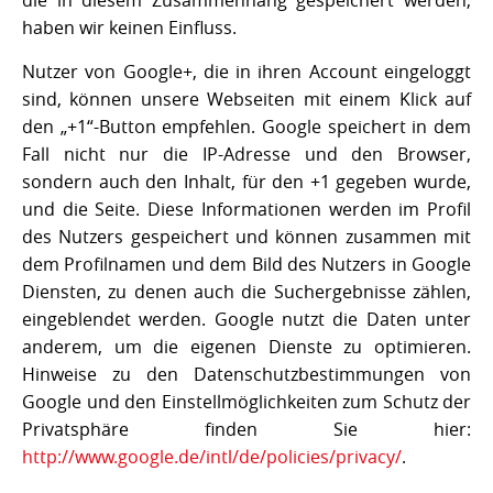
haben wir keinen Einfluss.
Nutzer von Google+, die in ihren Account eingeloggt
sind, können unsere Webseiten mit einem Klick auf
den „+1“-Button empfehlen. Google speichert in dem
Fall nicht nur die IP-Adresse und den Browser,
sondern auch den Inhalt, für den +1 gegeben wurde,
und die Seite. Diese Informationen werden im Profil
des Nutzers gespeichert und können zusammen mit
dem Profilnamen und dem Bild des Nutzers in Google
Diensten, zu denen auch die Suchergebnisse zählen,
eingeblendet werden. Google nutzt die Daten unter
anderem, um die eigenen Dienste zu optimieren.
Hinweise zu den Datenschutzbestimmungen von
Google und den Einstellmöglichkeiten zum Schutz der
Privatsphäre finden Sie hier:
http://www.google.de/intl/de/policies/privacy/
.