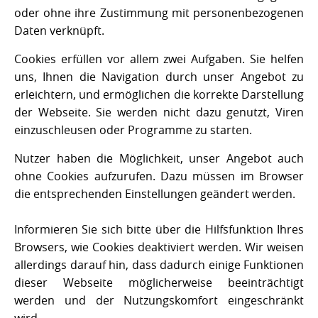
oder ohne ihre Zustimmung mit personenbezogenen
Daten verknüpft.
Cookies erfüllen vor allem zwei Aufgaben. Sie helfen
uns, Ihnen die Navigation durch unser Angebot zu
erleichtern, und ermöglichen die korrekte Darstellung
der Webseite. Sie werden nicht dazu genutzt, Viren
einzuschleusen oder Programme zu starten.
Nutzer haben die Möglichkeit, unser Angebot auch
ohne Cookies aufzurufen. Dazu müssen im Browser
die entsprechenden Einstellungen geändert werden.
Informieren Sie sich bitte über die Hilfsfunktion Ihres
Browsers, wie Cookies deaktiviert werden. Wir weisen
allerdings darauf hin, dass dadurch einige Funktionen
dieser Webseite möglicherweise beeinträchtigt
werden und der Nutzungskomfort eingeschränkt
wird.