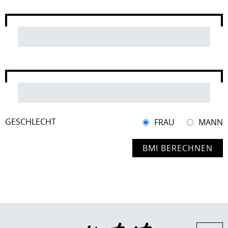
GESCHLECHT
FRAU
MANN