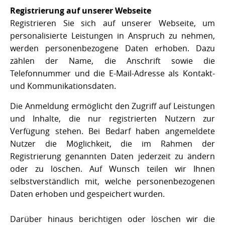
Registrierung auf unserer Webseite
Registrieren Sie sich auf unserer Webseite, um
personalisierte Leistungen in Anspruch zu nehmen,
werden personenbezogene Daten erhoben. Dazu
zählen der Name, die Anschrift sowie die
Telefonnummer und die E-Mail-Adresse als Kontakt-
und Kommunikationsdaten.
Die Anmeldung ermöglicht den Zugriff auf Leistungen
und Inhalte, die nur registrierten Nutzern zur
Verfügung stehen. Bei Bedarf haben angemeldete
Nutzer die Möglichkeit, die im Rahmen der
Registrierung genannten Daten jederzeit zu ändern
oder zu löschen. Auf Wunsch teilen wir Ihnen
selbstverständlich mit, welche personenbezogenen
Daten erhoben und gespeichert wurden.
Darüber hinaus berichtigen oder löschen wir die