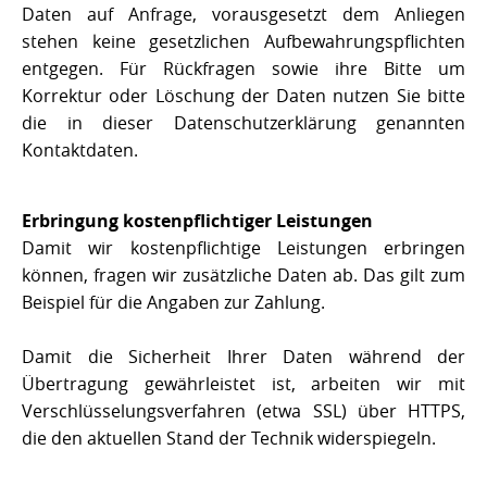
Daten auf Anfrage, vorausgesetzt dem Anliegen
stehen keine gesetzlichen Aufbewahrungspflichten
entgegen. Für Rückfragen sowie ihre Bitte um
Korrektur oder Löschung der Daten nutzen Sie bitte
die in dieser Datenschutzerklärung genannten
Kontaktdaten.
Erbringung kostenpflichtiger Leistungen
Damit wir kostenpflichtige Leistungen erbringen
können, fragen wir zusätzliche Daten ab. Das gilt zum
Beispiel für die Angaben zur Zahlung.
Damit die Sicherheit Ihrer Daten während der
Übertragung gewährleistet ist, arbeiten wir mit
Verschlüsselungsverfahren (etwa SSL) über HTTPS,
die den aktuellen Stand der Technik widerspiegeln.