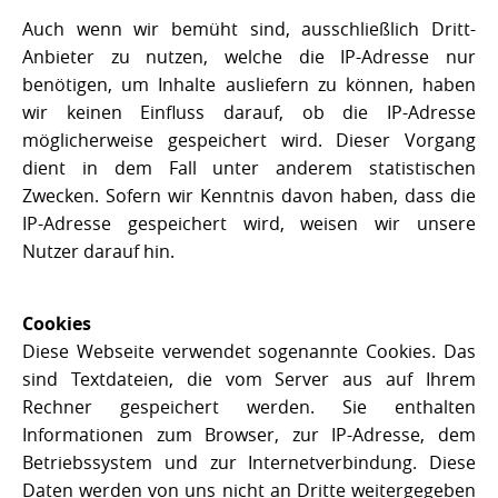
Auch wenn wir bemüht sind, ausschließlich Dritt-
Anbieter zu nutzen, welche die IP-Adresse nur
benötigen, um Inhalte ausliefern zu können, haben
wir keinen Einfluss darauf, ob die IP-Adresse
möglicherweise gespeichert wird. Dieser Vorgang
dient in dem Fall unter anderem statistischen
Zwecken. Sofern wir Kenntnis davon haben, dass die
IP-Adresse gespeichert wird, weisen wir unsere
Nutzer darauf hin.
Cookies
Diese Webseite verwendet sogenannte Cookies. Das
sind Textdateien, die vom Server aus auf Ihrem
Rechner gespeichert werden. Sie enthalten
Informationen zum Browser, zur IP-Adresse, dem
Betriebssystem und zur Internetverbindung. Diese
Daten werden von uns nicht an Dritte weitergegeben