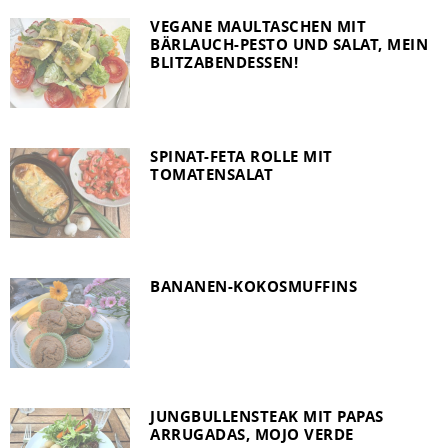
VEGANE MAULTASCHEN MIT
BÄRLAUCH-PESTO UND SALAT, MEIN
BLITZABENDESSEN!
SPINAT-FETA ROLLE MIT
TOMATENSALAT
BANANEN-KOKOSMUFFINS
JUNGBULLENSTEAK MIT PAPAS
ARRUGADAS, MOJO VERDE