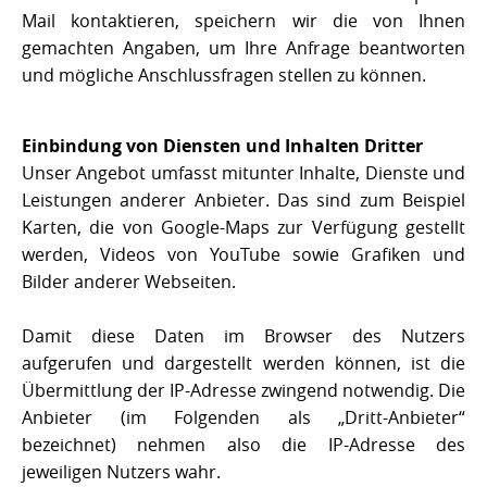
Mail kontaktieren, speichern wir die von Ihnen
gemachten Angaben, um Ihre Anfrage beantworten
und mögliche Anschlussfragen stellen zu können.
Einbindung von Diensten und Inhalten Dritter
Unser Angebot umfasst mitunter Inhalte, Dienste und
Leistungen anderer Anbieter. Das sind zum Beispiel
Karten, die von Google-Maps zur Verfügung gestellt
werden, Videos von YouTube sowie Grafiken und
Bilder anderer Webseiten.
Damit diese Daten im Browser des Nutzers
aufgerufen und dargestellt werden können, ist die
Übermittlung der IP-Adresse zwingend notwendig. Die
Anbieter (im Folgenden als „Dritt-Anbieter“
bezeichnet) nehmen also die IP-Adresse des
jeweiligen Nutzers wahr.