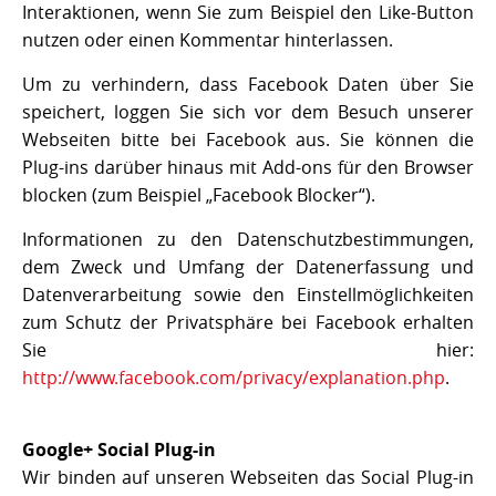
Interaktionen, wenn Sie zum Beispiel den Like-Button
nutzen oder einen Kommentar hinterlassen.
Um zu verhindern, dass Facebook Daten über Sie
speichert, loggen Sie sich vor dem Besuch unserer
Webseiten bitte bei Facebook aus. Sie können die
Plug-ins darüber hinaus mit Add-ons für den Browser
blocken (zum Beispiel „Facebook Blocker“).
Informationen zu den Datenschutzbestimmungen,
dem Zweck und Umfang der Datenerfassung und
Datenverarbeitung sowie den Einstellmöglichkeiten
zum Schutz der Privatsphäre bei Facebook erhalten
Sie hier:
http://www.facebook.com/privacy/explanation.php
.
Google+ Social Plug-in
Wir binden auf unseren Webseiten das Social Plug-in