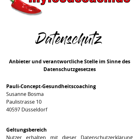
Datenschutz
Anbieter und verantwortliche Stelle im Sinne des
Datenschutzgesetzes
Pauli-Concept-Gesundheitscoaching
Susanne Bosma
Paulistrasse 10
40597 Düsseldorf
Geltungsbereich
Nutzer erhalten mit dieser Datenschutzerklärung