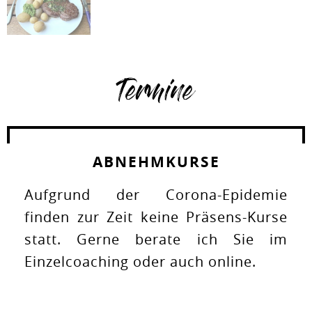
Termine
ABNEHMKURSE
Aufgrund der Corona-Epidemie
finden zur Zeit keine Präsens-Kurse
statt. Gerne berate ich Sie im
Einzelcoaching oder auch online.