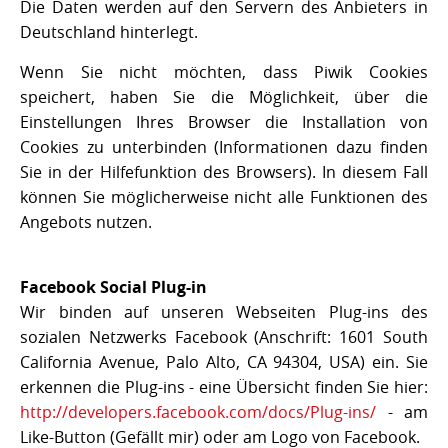
Die Daten werden auf den Servern des Anbieters in
Deutschland hinterlegt.
Wenn Sie nicht möchten, dass Piwik Cookies
speichert, haben Sie die Möglichkeit, über die
Einstellungen Ihres Browser die Installation von
Cookies zu unterbinden (Informationen dazu finden
Sie in der Hilfefunktion des Browsers). In diesem Fall
können Sie möglicherweise nicht alle Funktionen des
Angebots nutzen.
Facebook Social Plug-in
Wir binden auf unseren Webseiten Plug-ins des
sozialen Netzwerks Facebook (Anschrift: 1601 South
California Avenue, Palo Alto, CA 94304, USA) ein. Sie
erkennen die Plug-ins - eine Übersicht finden Sie hier:
http://developers.facebook.com/docs/Plug-ins/
- am
Like-Button (Gefällt mir) oder am Logo von Facebook.