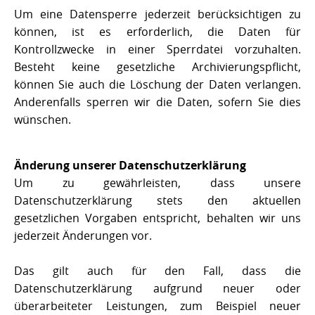
Um eine Datensperre jederzeit berücksichtigen zu
können, ist es erforderlich, die Daten für
Kontrollzwecke in einer Sperrdatei vorzuhalten.
Besteht keine gesetzliche Archivierungspflicht,
können Sie auch die Löschung der Daten verlangen.
Anderenfalls sperren wir die Daten, sofern Sie dies
wünschen.
Änderung unserer Datenschutzerklärung
Um zu gewährleisten, dass unsere
Datenschutzerklärung stets den aktuellen
gesetzlichen Vorgaben entspricht, behalten wir uns
jederzeit Änderungen vor.
Das gilt auch für den Fall, dass die
Datenschutzerklärung aufgrund neuer oder
überarbeiteter Leistungen, zum Beispiel neuer