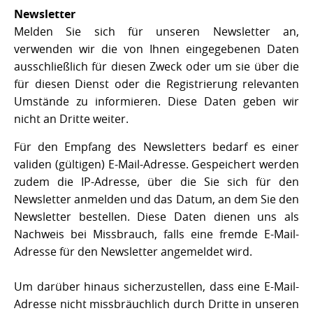
Newsletter
Melden Sie sich für unseren Newsletter an,
verwenden wir die von Ihnen eingegebenen Daten
ausschließlich für diesen Zweck oder um sie über die
für diesen Dienst oder die Registrierung relevanten
Umstände zu informieren. Diese Daten geben wir
nicht an Dritte weiter.
Für den Empfang des Newsletters bedarf es einer
validen (gültigen) E-Mail-Adresse. Gespeichert werden
zudem die IP-Adresse, über die Sie sich für den
Newsletter anmelden und das Datum, an dem Sie den
Newsletter bestellen. Diese Daten dienen uns als
Nachweis bei Missbrauch, falls eine fremde E-Mail-
Adresse für den Newsletter angemeldet wird.
Um darüber hinaus sicherzustellen, dass eine E-Mail-
Adresse nicht missbräuchlich durch Dritte in unseren