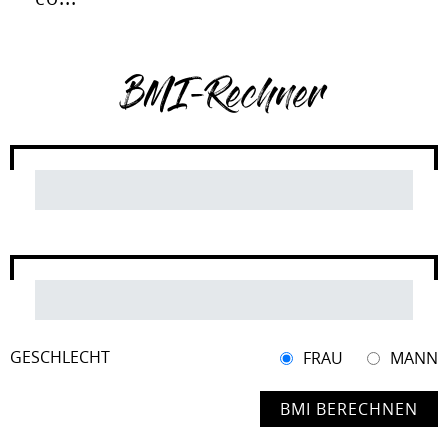
BMI-Rechner
GESCHLECHT
FRAU
MANN