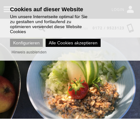
Cookies auf dieser Website
LOGIN
Um unsere Internetseite optimal für Sie
zu gestalten und fortlaufend zu
optimieren verwendet diese Website
0172 / 9523123
Cookies
Konfigurieren
Alle Cookies akzeptieren
Hinweis ausblenden