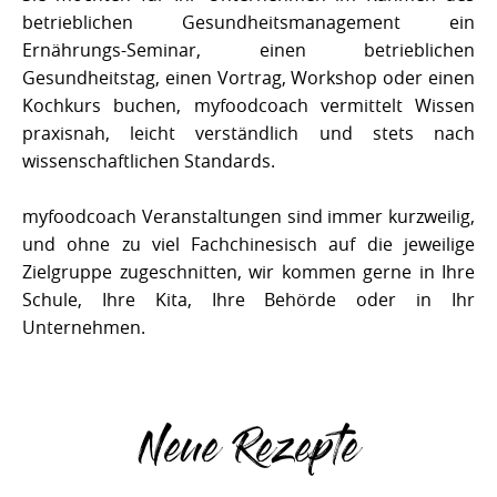
betrieblichen Gesundheitsmanagement ein
Ernährungs-Seminar, einen betrieblichen
Gesundheitstag, einen Vortrag, Workshop oder einen
Kochkurs buchen, myfoodcoach vermittelt Wissen
praxisnah, leicht verständlich und stets nach
wissenschaftlichen Standards.
myfoodcoach Veranstaltungen sind immer kurzweilig,
und ohne zu viel Fachchinesisch auf die jeweilige
Zielgruppe zugeschnitten, wir kommen gerne in Ihre
Schule, Ihre Kita, Ihre Behörde oder in Ihr
Unternehmen.
Neue Rezepte