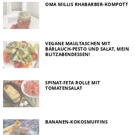
OMA MILLIS RHABARBER-KOMPOTT
VEGANE MAULTASCHEN MIT
BÄRLAUCH-PESTO UND SALAT, MEIN
BLITZABENDESSEN!
SPINAT-FETA ROLLE MIT
TOMATENSALAT
BANANEN-KOKOSMUFFINS