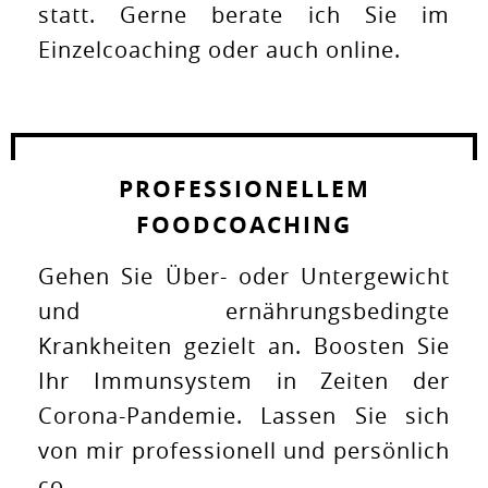
statt. Gerne berate ich Sie im
Einzelcoaching oder auch online.
PROFESSIONELLEM
FOODCOACHING
Gehen Sie Über- oder Untergewicht
und ernährungsbedingte
Krankheiten gezielt an. Boosten Sie
Ihr Immunsystem in Zeiten der
Corona-Pandemie. Lassen Sie sich
von mir professionell und persönlich
co...