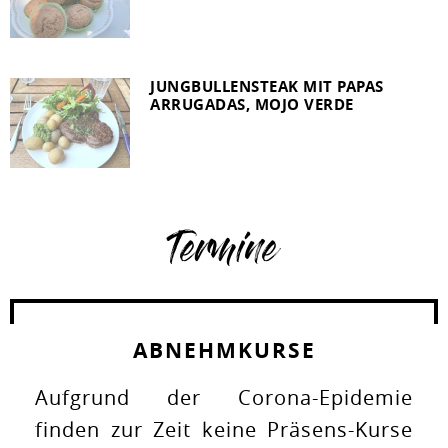
JUNGBULLENSTEAK MIT PAPAS
ARRUGADAS, MOJO VERDE
Termine
ABNEHMKURSE
Aufgrund der Corona-Epidemie
finden zur Zeit keine Präsens-Kurse