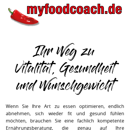
Ihr Weg zu
Vitalität, Gesundheit
und Wunschgewicht
Wenn Sie Ihre Art zu essen optimieren, endlich
abnehmen, sich wieder fit und gesund fühlen
möchten, brauchen Sie eine fachlich kompetente
Ernährungsberatung, die genau auf Ihre