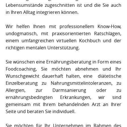
Lebensumstände zugeschnitten ist und die Sie auch
in Ihren Alltag integrieren können.
Wir helfen Ihnen mit professionellem Know-How,
undogmatisch, mit praxisorientierten Ratschlägen,
einem umfangreichen virtuellen Kochbuch und der
richtigen mentalen Unterstützung.
Sie wünschen eine Ernährungsberatung in Form eines
Foodcoaching, Sie möchten abnehmen und Ihr
Wunschgewicht dauerhaft halten, eine diätetische
Einzelberatung zu Nahrungsmittelintoleranzen, zu
Allergien, zur Darmsanierung oder zu
ernährungsbedingten Erkrankungen, wir sind
gemeinsam mit Ihrem behandelnden Arzt an Ihrer
Seite und beraten Sie individuell.
Sie möchten für Ihr Unternehmen im Rahmen des