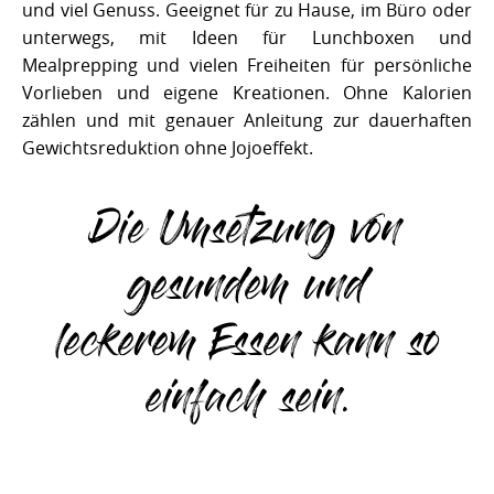
und viel Genuss. Geeignet für zu Hause, im Büro oder
unterwegs, mit Ideen für Lunchboxen und
Mealprepping und vielen Freiheiten für persönliche
Vorlieben und eigene Kreationen. Ohne Kalorien
zählen und mit genauer Anleitung zur dauerhaften
Gewichtsreduktion ohne Jojoeffekt.
Die Umsetzung von
gesundem und
leckerem Essen kann so
einfach sein.