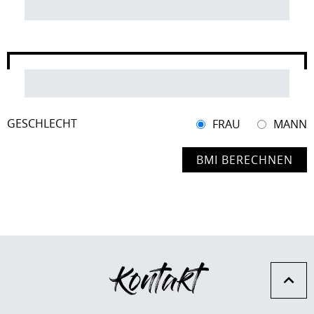
GESCHLECHT
FRAU
MANN
Kontakt