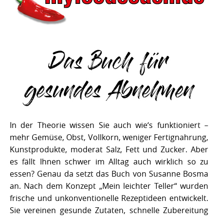
Das Buch für
gesundes Abnehmen
In der Theorie wissen Sie auch wie‘s funktioniert –
mehr Gemüse, Obst, Vollkorn, weniger Fertignahrung,
Kunstprodukte, moderat Salz, Fett und Zucker. Aber
es fällt Ihnen schwer im Alltag auch wirklich so zu
essen? Genau da setzt das Buch von Susanne Bosma
an. Nach dem Konzept „Mein leichter Teller“ wurden
frische und unkonventionelle Rezeptideen entwickelt.
Sie vereinen gesunde Zutaten, schnelle Zubereitung