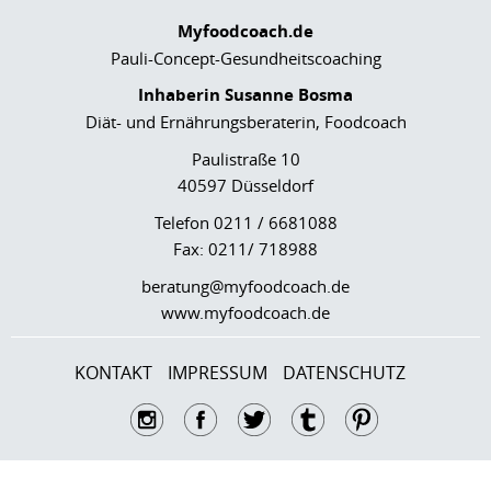
Myfoodcoach.de
Pauli-Concept-Gesundheitscoaching
Inhaberin Susanne Bosma
Diät- und Ernährungsberaterin, Foodcoach
Paulistraße 10
40597 Düsseldorf
Telefon 0211 / 6681088
Fax: 0211/ 718988
beratung@myfoodcoach.de
www.myfoodcoach.de
KONTAKT
IMPRESSUM
DATENSCHUTZ