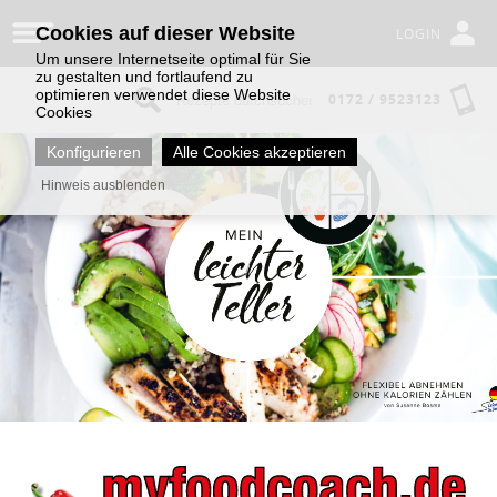
Cookies auf dieser Website
LOGIN
Um unsere Internetseite optimal für Sie
zu gestalten und fortlaufend zu
optimieren verwendet diese Website
0172 / 9523123
Cookies
Konfigurieren
Alle Cookies akzeptieren
Hinweis ausblenden