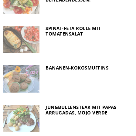
SPINAT-FETA ROLLE MIT
TOMATENSALAT
BANANEN-KOKOSMUFFINS
JUNGBULLENSTEAK MIT PAPAS
ARRUGADAS, MOJO VERDE