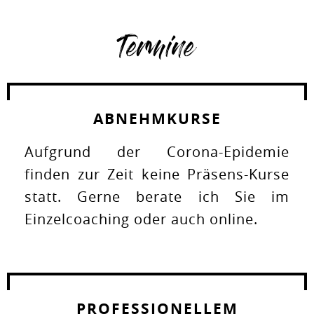
Termine
ABNEHMKURSE
Aufgrund der Corona-Epidemie
finden zur Zeit keine Präsens-Kurse
statt. Gerne berate ich Sie im
Einzelcoaching oder auch online.
PROFESSIONELLEM