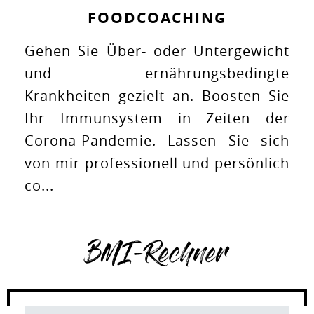
FOODCOACHING
Gehen Sie Über- oder Untergewicht
und ernährungsbedingte
Krankheiten gezielt an. Boosten Sie
Ihr Immunsystem in Zeiten der
Corona-Pandemie. Lassen Sie sich
von mir professionell und persönlich
co...
BMI-Rechner