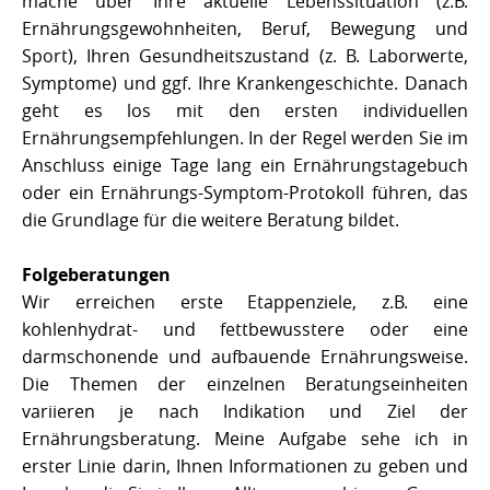
mache über Ihre aktuelle Lebenssituation (z.B.
Ernährungsgewohnheiten, Beruf, Bewegung und
Sport), Ihren Gesundheitszustand (z. B. Laborwerte,
Symptome) und ggf. Ihre Krankengeschichte. Danach
geht es los mit den ersten individuellen
Ernährungsempfehlungen. In der Regel werden Sie im
Anschluss einige Tage lang ein Ernährungstagebuch
oder ein Ernährungs-Symptom-Protokoll führen, das
die Grundlage für die weitere Beratung bildet.
Folgeberatungen
Wir erreichen erste Etappenziele, z.B. eine
kohlenhydrat- und fettbewusstere oder eine
darmschonende und aufbauende Ernährungsweise.
Die Themen der einzelnen Beratungseinheiten
variieren je nach Indikation und Ziel der
Ernährungsberatung. Meine Aufgabe sehe ich in
erster Linie darin, Ihnen Informationen zu geben und