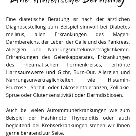
Eine diätetische Beratung ist nach der ärztlichen
Diagnosestellung zum Beispiel sinnvoll bei Diabetes
mellitus, allen Erkrankungen des Magen-
Darmbereichs, der Leber, der Galle und des Pankreas,
Allergien und Nahrungsmittelunverträglichkeiten,
Erkrankungen des Gelenkapparates, Erkrankungen
des rheumatischen Formenkreises, erhöhte
Harnsäurewerte und Gicht, Burn-Out, Allergien und
Nahrungsunverträglichkeiten, wie Histamin-
Fructose-, Sorbit- oder Laktoseintoleranzen, Zölliakie,
Sprue oder Glutensensitivität oder Darmdisbiosen.
Auch bei vielen Autoimmunerkrankungen wie zum
Beispiel der Hashimoto Thyreoiditis oder auch
begleitend bei Krebserkrankungen stehen wir Ihnen
gerne beratend zur Seite.