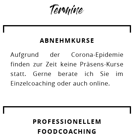
Termine
ABNEHMKURSE
Aufgrund der Corona-Epidemie
finden zur Zeit keine Präsens-Kurse
statt. Gerne berate ich Sie im
Einzelcoaching oder auch online.
PROFESSIONELLEM
FOODCOACHING