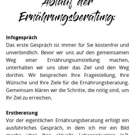
Ablauf der
Ernährungsberatung:
Infogespräch
Das erste Gespräch ist immer für Sie kostenfrei und
unverbindlich. Bevor wir uns auf den gemeinsamen
Weg einer Ernährungsumstellung machen,
unterhalten wir uns über das Ziel und den Weg
dorthin. Wir besprechen Ihre Fragestellung, Ihre
Wünsche und Ihre Ziele für die Ernährungsberatung.
Gemeinsam klären wir die Schritte, die nötig sind, um
Ihr Ziel zu erreichen.
Erstberatung
Vor der eigentlichen Ernährungsberatung erfolgt ein
ausführliches Gespräch, in dem ich mir ein Bild