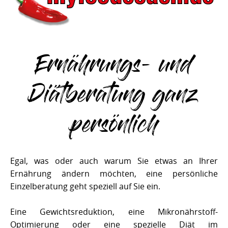
Ernährungs- und
Diätberatung ganz
persönlich
Egal, was oder auch warum Sie etwas an Ihrer
Ernährung ändern möchten, eine persönliche
Einzelberatung geht speziell auf Sie ein.
Eine Gewichtsreduktion, eine Mikronährstoff-
Optimierung oder eine spezielle Diät im