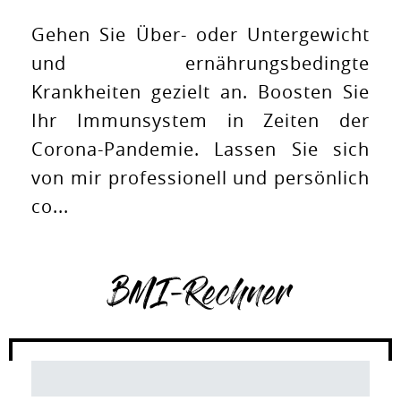
Gehen Sie Über- oder Untergewicht
und ernährungsbedingte
Krankheiten gezielt an. Boosten Sie
Ihr Immunsystem in Zeiten der
Corona-Pandemie. Lassen Sie sich
von mir professionell und persönlich
co...
BMI-Rechner