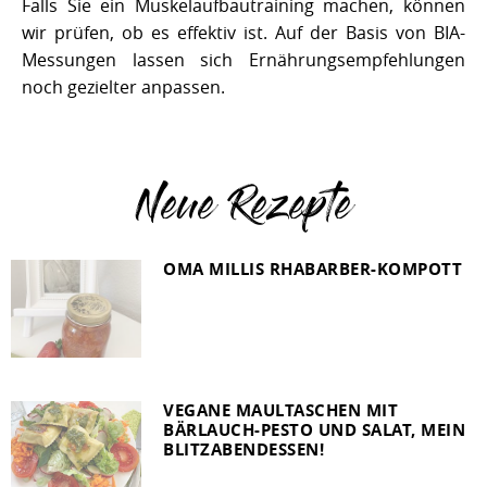
Falls Sie ein Muskelaufbautraining machen, können
wir prüfen, ob es effektiv ist. Auf der Basis von BIA-
Messungen lassen sich Ernährungsempfehlungen
noch gezielter anpassen.
Neue Rezepte
OMA MILLIS RHABARBER-KOMPOTT
VEGANE MAULTASCHEN MIT
BÄRLAUCH-PESTO UND SALAT, MEIN
BLITZABENDESSEN!