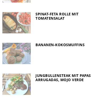
SPINAT-FETA ROLLE MIT
TOMATENSALAT
BANANEN-KOKOSMUFFINS
JUNGBULLENSTEAK MIT PAPAS
ARRUGADAS, MOJO VERDE