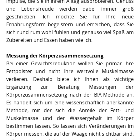
Impulse, die Sie in Ihrem Alltag ausprobieren. Genuss
und Lebensfreude werden dabei immer groß
geschrieben. Ich möchte Sie für Ihre neue
Ernährungsform begeistern und erreichen, dass Sie
sich rund rum wohl fühlen und genauso viel Spaß am
Zubereiten und Essen haben wie ich.
Messung der Körperzusammensetzung
Bei einer Gewichtsreduktion wollen Sie primär Ihre
Fettpolster und nicht Ihre wertvolle Muskelmasse
verlieren. Deshalb biete ich Ihnen als wichtige
Ergänzung zur Beratung Messungen der
Körperzusammensetzung nach der BIA-Methode an.
Es handelt sich um eine wissenschaftlich anerkannte
Methode, mit der sich die Anteile der Fett- und
Muskelmasse und der Wassergehalt im Körper
bestimmen lassen. So lassen sich Veränderungen im
Körper messen, die auf der Waage nicht sichtbar sind.