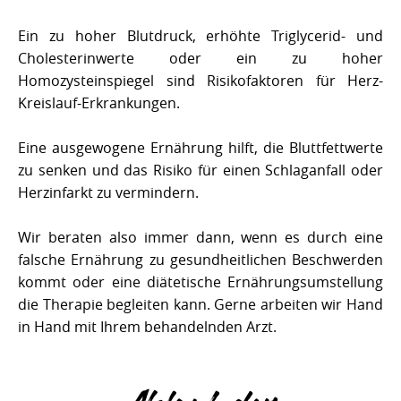
Ein zu hoher Blutdruck, erhöhte Triglycerid- und
Cholesterinwerte oder ein zu hoher
Homozysteinspiegel sind Risikofaktoren für Herz-
Kreislauf-Erkrankungen.
Eine ausgewogene Ernährung hilft, die Bluttfettwerte
zu senken und das Risiko für einen Schlaganfall oder
Herzinfarkt zu vermindern.
Wir beraten also immer dann, wenn es durch eine
falsche Ernährung zu gesundheitlichen Beschwerden
kommt oder eine diätetische Ernährungsumstellung
die Therapie begleiten kann. Gerne arbeiten wir Hand
in Hand mit Ihrem behandelnden Arzt.