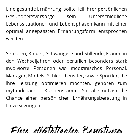
Eine gesunde Ernährung sollte Teil Ihrer persönlichen
Gesundheitsvorsorge sein. Unterschiedliche
Lebenssituationen und Lebensphasen kann mit einer
optimal angepassten Ernährungsform entsprochen
werden.
Senioren, Kinder, Schwangere und Stillende, Frauen in
den Wechseljahren oder beruflich besonders stark
involvierte Personen wie medizinisches Personal,
Manager, Models, Schichtdienstler, sowie Sportler, die
Ihre Leistung optimieren möchten, gehören zum
myfoodcoach – Kundenstamm. Sie alle nutzen die
Chance einer persönlichen Ernährungsberatung in
Einzelsitzungen.
Eine diätetische Beratung