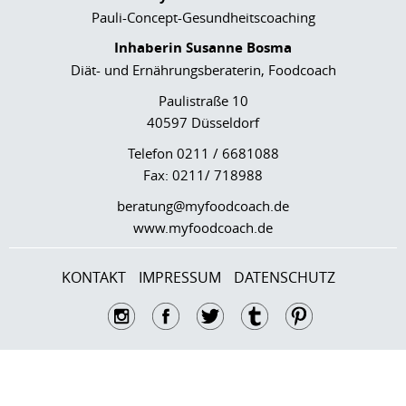
Pauli-Concept-Gesundheitscoaching
Inhaberin Susanne Bosma
Diät- und Ernährungsberaterin, Foodcoach
Paulistraße 10
40597 Düsseldorf
Telefon 0211 / 6681088
Fax: 0211/ 718988
beratung@myfoodcoach.de
www.myfoodcoach.de
KONTAKT
IMPRESSUM
DATENSCHUTZ