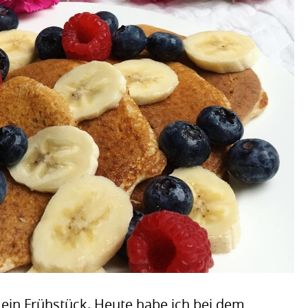
ein Frühstück. Heute habe ich bei dem