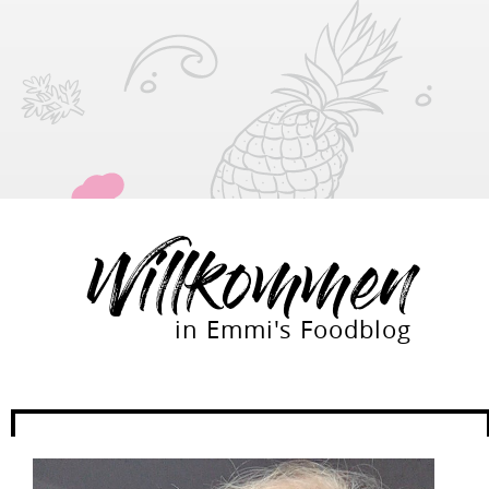
Willkommen
in Emmi's Foodblog