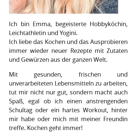
Ich bin Emma, begeisterte Hobbyköchin,
Leichtathletin und Yogini.
Ich liebe das Kochen und das Ausprobieren
immer wieder neuer Rezepte mit Zutaten
und Gewürzen aus der ganzen Welt.
Mit gesunden, frischen und
unverarbeiteten Lebensmitteln zu arbeiten,
tut mir nicht nur gut, sondern macht auch
Spaß, egal ob ich einen anstrengenden
Schultag oder ein hartes Workout, hinter
mir habe oder mich mit meiner Freundin
treffe. Kochen geht immer!