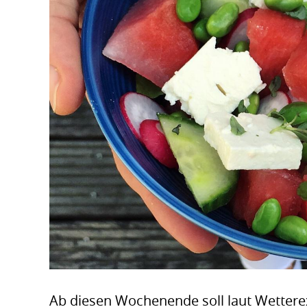
Ab diesen Wochenende soll laut Wetter