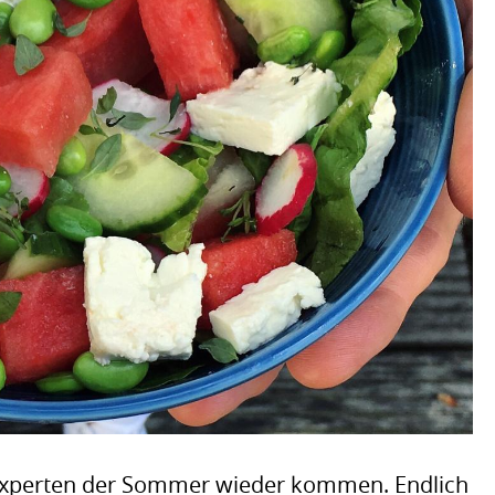
experten der Sommer wieder kommen. Endlich